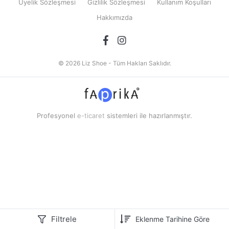
Üyelik Sözleşmesi
Gizlilik Sözleşmesi
Kullanım Koşulları
Hakkımızda
© 2026 Liz Shoe - Tüm Hakları Saklıdır.
Profesyonel
e-ticaret
sistemleri ile hazırlanmıştır.
Filtrele