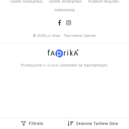
Üyelik Sözleşmesi
Gizlilik Sözleşmesi
Kullanım Koşulları
Hakkımızda
© 2026 Liz Shoe - Tüm Hakları Saklıdır.
Profesyonel
e-ticaret
sistemleri ile hazırlanmıştır.
Filtrele