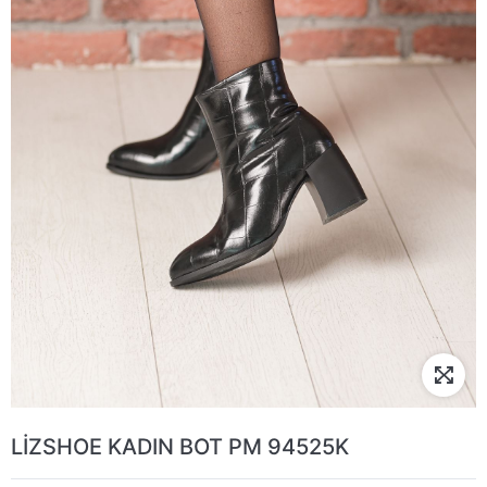
LİZSHOE KADIN BOT PM 94525K