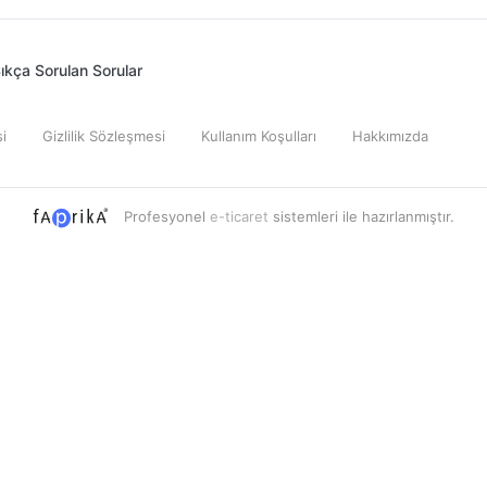
ıkça Sorulan Sorular
i
Gizlilik Sözleşmesi
Kullanım Koşulları
Hakkımızda
Profesyonel
e-ticaret
sistemleri ile hazırlanmıştır.