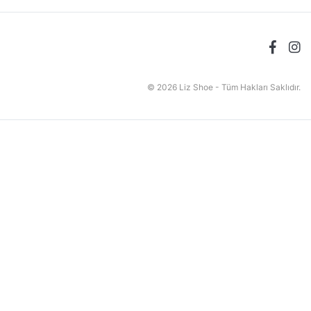
© 2026 Liz Shoe - Tüm Hakları Saklıdır.