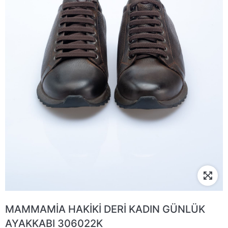
MAMMAMİA HAKİKİ DERİ KADIN GÜNLÜK
AYAKKABI 306022K