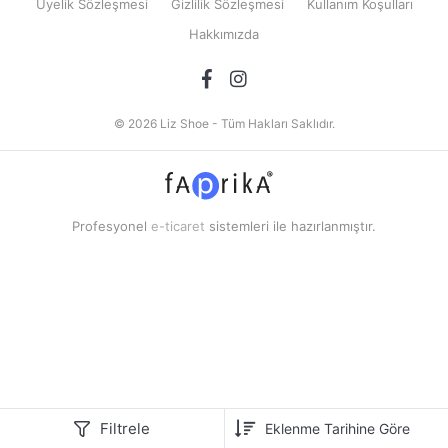
Üyelik Sözleşmesi
Gizlilik Sözleşmesi
Kullanım Koşulları
Hakkımızda
© 2026 Liz Shoe - Tüm Hakları Saklıdır.
Profesyonel
e-ticaret
sistemleri ile hazırlanmıştır.
Filtrele