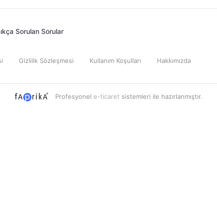
ıkça Sorulan Sorular
i
Gizlilik Sözleşmesi
Kullanım Koşulları
Hakkımızda
Profesyonel
e-ticaret
sistemleri ile hazırlanmıştır.