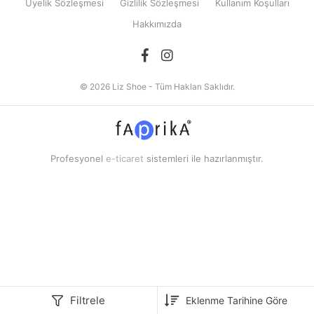
Üyelik Sözleşmesi
Gizlilik Sözleşmesi
Kullanım Koşulları
Hakkımızda
© 2026 Liz Shoe - Tüm Hakları Saklıdır.
Profesyonel
e-ticaret
sistemleri ile hazırlanmıştır.
Filtrele