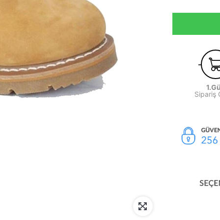
1.G
Sipariş