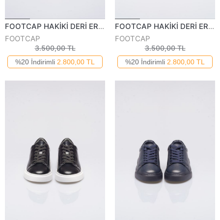
FOOTCAP HAKİKİ DERİ ERKEK GÜNLÜK AYAKKABI 250125Y
FOOTCAP HAKİKİ DERİ ERKEK GÜNLÜK AYAKKABI 250125Y
FOOTCAP
FOOTCAP
3.500,00 TL
3.500,00 TL
%20 İndirimli
2.800,00 TL
%20 İndirimli
2.800,00 TL