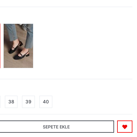
38
39
40
SEPETE EKLE