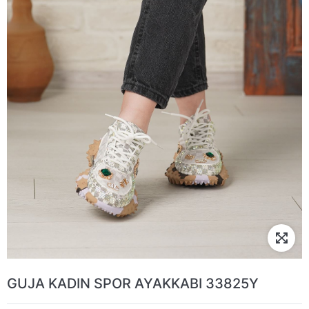
GUJA KADIN SPOR AYAKKABI 33825Y