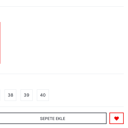
38
39
40
SEPETE EKLE