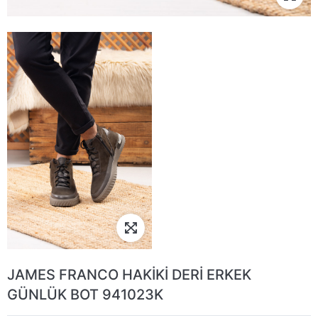
JAMES FRANCO HAKİKİ DERİ ERKEK
GÜNLÜK BOT 941023K