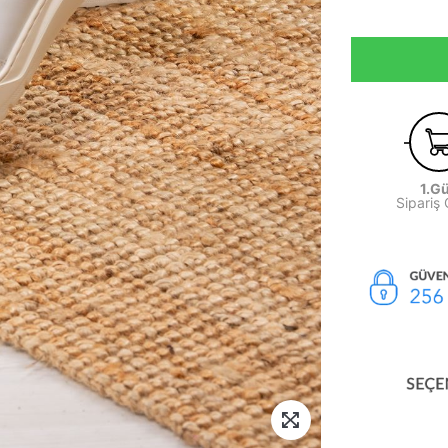
1.G
Sipariş