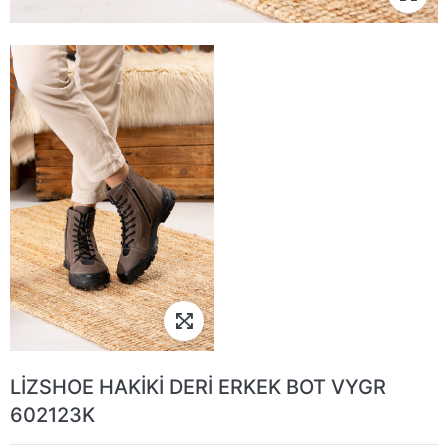
LİZSHOE HAKİKİ DERİ ERKEK BOT VYGR
602123K