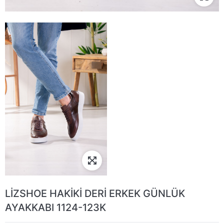
LİZSHOE HAKİKİ DERİ ERKEK GÜNLÜK
AYAKKABI 1124-123K