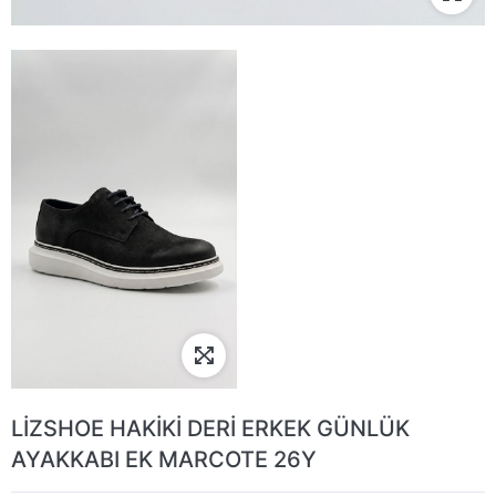
LİZSHOE HAKİKİ DERİ ERKEK GÜNLÜK
AYAKKABI EK MARCOTE 26Y