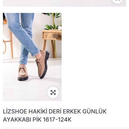
LİZSHOE HAKİKİ DERİ ERKEK GÜNLÜK
AYAKKABI PİK 1617-124K