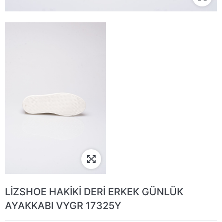
LİZSHOE HAKİKİ DERİ ERKEK GÜNLÜK
AYAKKABI VYGR 17325Y