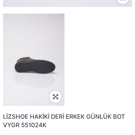
LİZSHOE HAKİKİ DERİ ERKEK GÜNLÜK BOT
VYGR 551024K