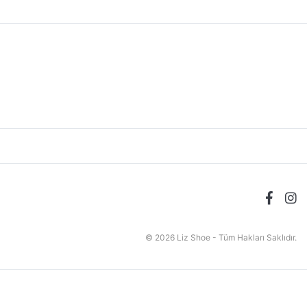
© 2026 Liz Shoe - Tüm Hakları Saklıdır.