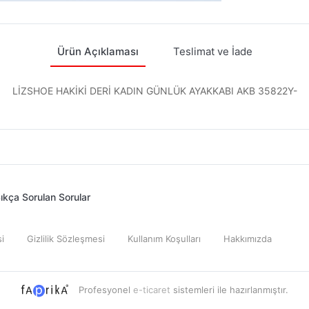
Ürün Açıklaması
Teslimat ve İade
LİZSHOE HAKİKİ DERİ KADIN GÜNLÜK AYAKKABI AKB 35822Y-
ıkça Sorulan Sorular
i
Gizlilik Sözleşmesi
Kullanım Koşulları
Hakkımızda
Profesyonel
e-ticaret
sistemleri ile hazırlanmıştır.