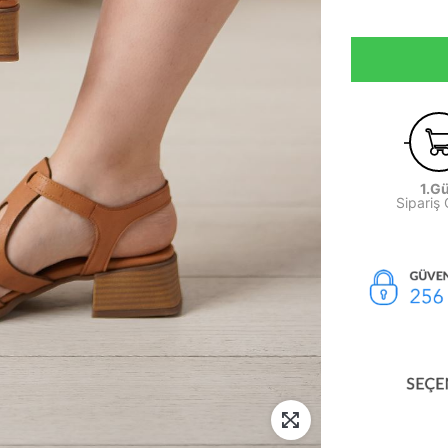
1.G
Sipariş