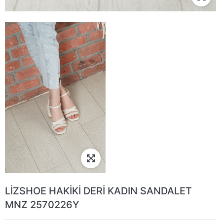
LİZSHOE HAKİKİ DERİ KADIN SANDALET
MNZ 2570226Y