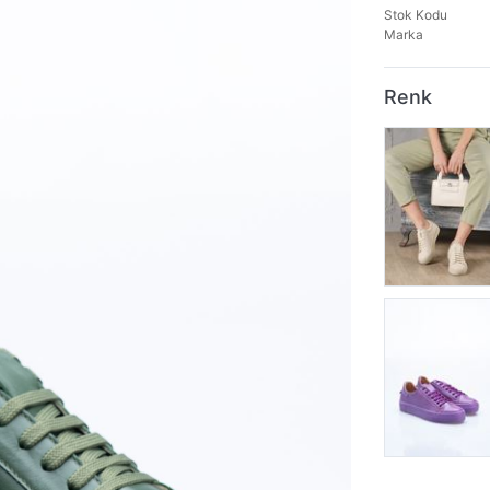
Stok Kodu
Marka
Renk