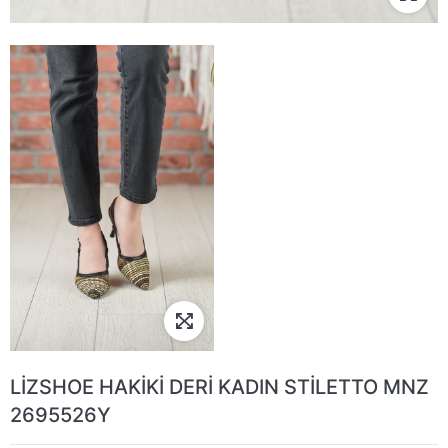
LİZSHOE HAKİKİ DERİ KADIN STİLETTO MNZ
2695526Y