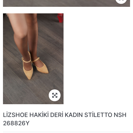
LİZSHOE HAKİKİ DERİ KADIN STİLETTO NSH
268826Y