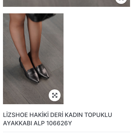
LİZSHOE HAKİKİ DERİ KADIN TOPUKLU
AYAKKABI ALP 106626Y