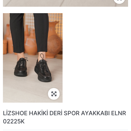
LİZSHOE HAKİKİ DERİ SPOR AYAKKABI ELNR
02225K