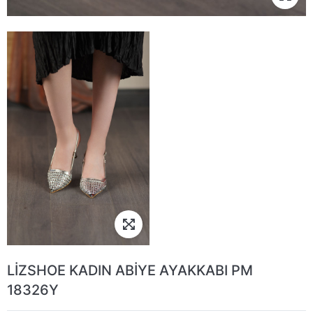
LİZSHOE KADIN ABİYE AYAKKABI PM
18326Y