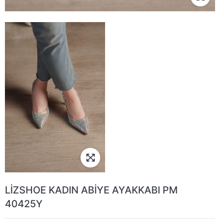
LİZSHOE KADIN ABİYE AYAKKABI PM
40425Y