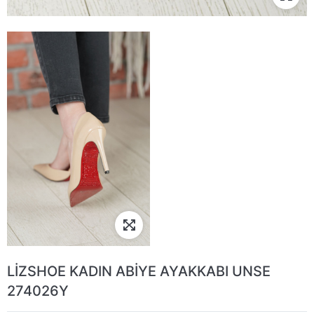
LİZSHOE KADIN ABİYE AYAKKABI UNSE
274026Y