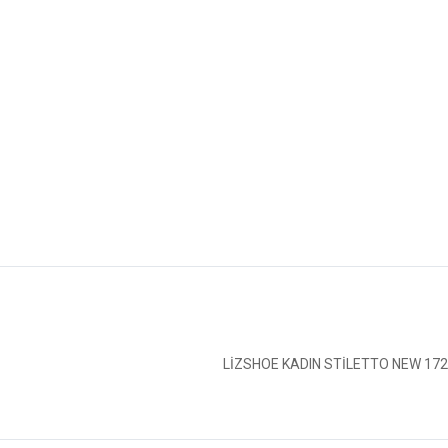
LİZSHOE KADIN STİLETTO NEW 172022Y-