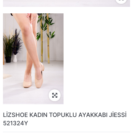
LİZSHOE KADIN TOPUKLU AYAKKABI JİESSİ
521324Y