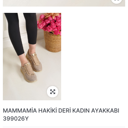
MAMMAMİA HAKİKİ DERİ KADIN AYAKKABI
399026Y