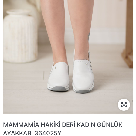
MAMMAMİA HAKİKİ DERİ KADIN GÜNLÜK
AYAKKABI 364025Y