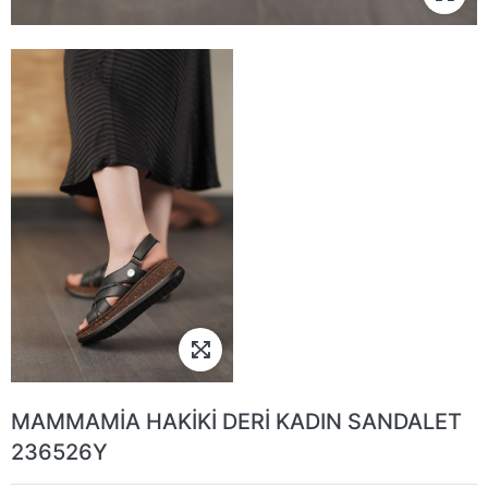
MAMMAMİA HAKİKİ DERİ KADIN SANDALET
236526Y