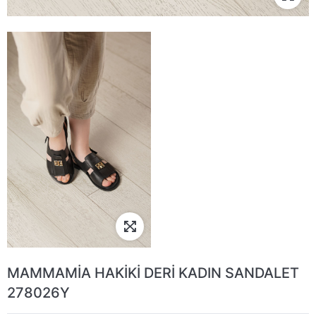
MAMMAMİA HAKİKİ DERİ KADIN SANDALET
278026Y