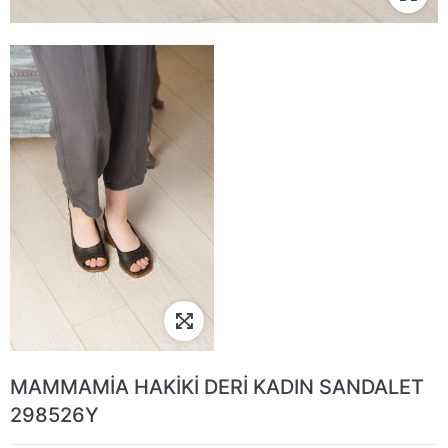
MAMMAMİA HAKİKİ DERİ KADIN SANDALET
298526Y