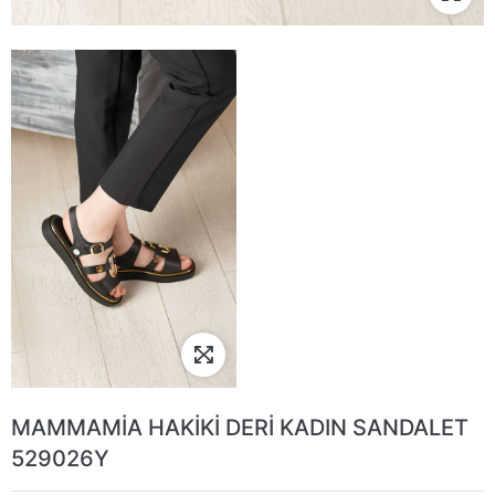
MAMMAMİA HAKİKİ DERİ KADIN SANDALET
529026Y