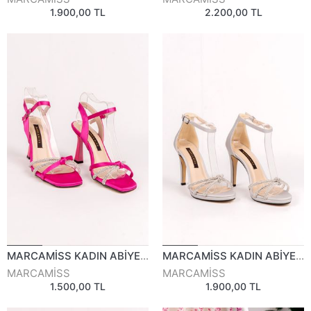
1.900,00 TL
2.200,00 TL
MARCAMİSS KADIN ABİYE AYAKKABI 815223Y
MARCAMİSS KADIN ABİYE AYAKKABI 811524Y
MARCAMİSS
MARCAMİSS
1.500,00 TL
1.900,00 TL