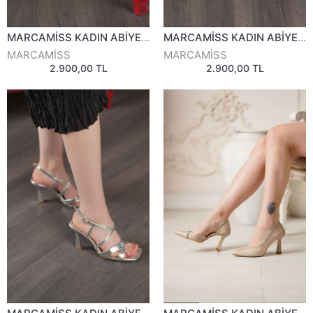
MARCAMİSS KADIN ABİYE AYAKKABI 837326Y
MARCAMİSS KADIN ABİYE AYAKKABI 837326Y
MARCAMİSS
MARCAMİSS
2.900,00 TL
2.900,00 TL