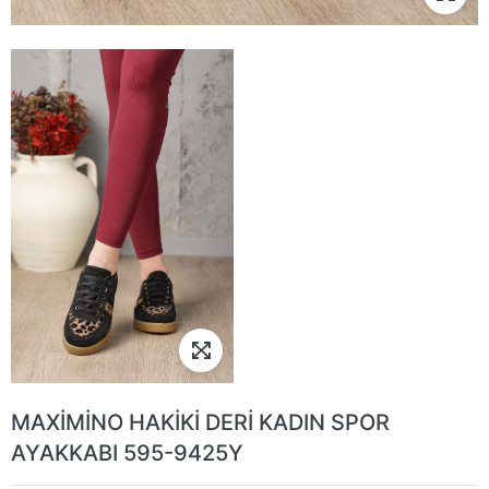
MAXİMİNO HAKİKİ DERİ KADIN SPOR
AYAKKABI 595-9425Y