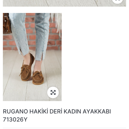
RUGANO HAKİKİ DERİ KADIN AYAKKABI
713026Y