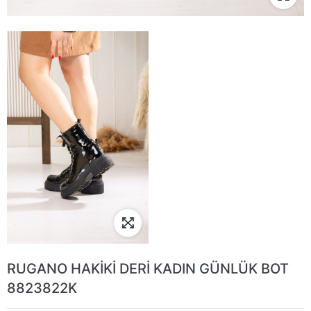
RUGANO HAKİKİ DERİ KADIN GÜNLÜK BOT
8823822K