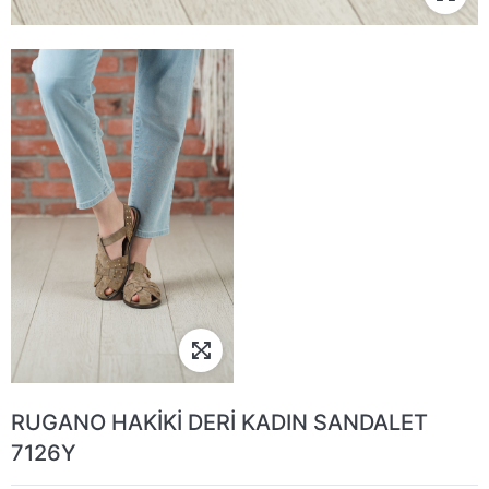
RUGANO HAKİKİ DERİ KADIN SANDALET
7126Y