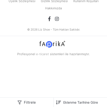
Üyelik Sözleşmesi
Gizlilik Sözleşmesi
Kullanım Koşulları
Hakkımızda
© 2026 Liz Shoe - Tüm Hakları Saklıdır.
Profesyonel
e-ticaret
sistemleri ile hazırlanmıştır.
Filtrele