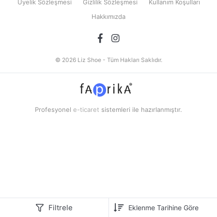
Üyelik Sözleşmesi
Gizlilik Sözleşmesi
Kullanım Koşulları
Hakkımızda
© 2026 Liz Shoe - Tüm Hakları Saklıdır.
Profesyonel
e-ticaret
sistemleri ile hazırlanmıştır.
Filtrele