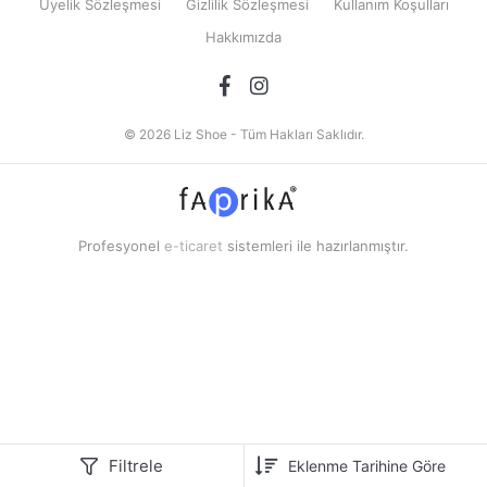
Üyelik Sözleşmesi
Gizlilik Sözleşmesi
Kullanım Koşulları
Hakkımızda
© 2026 Liz Shoe - Tüm Hakları Saklıdır.
Profesyonel
e-ticaret
sistemleri ile hazırlanmıştır.
Filtrele