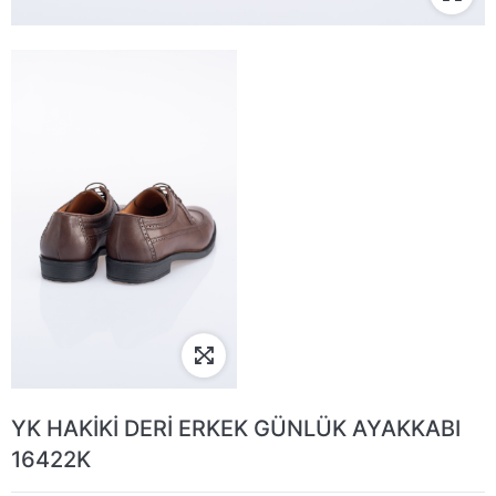
YK HAKİKİ DERİ ERKEK GÜNLÜK AYAKKABI
16422K