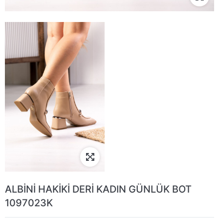
ALBİNİ HAKİKİ DERİ KADIN GÜNLÜK BOT
1097023K